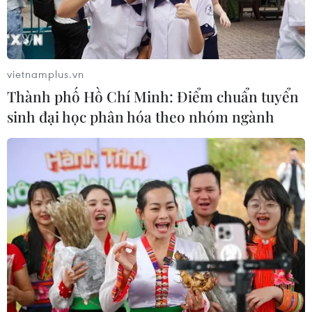
vietnamplus.vn
Thành phố Hồ Chí Minh: Điểm chuẩn tuyển
sinh đại học phân hóa theo nhóm ngành