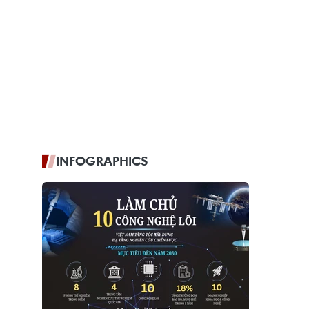
INFOGRAPHICS