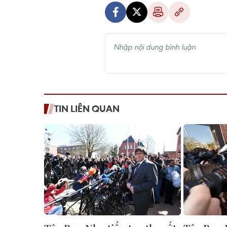
TIN LIÊN QUAN