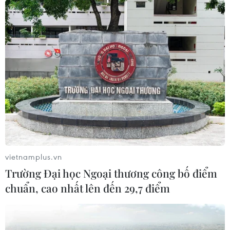
vietnamplus.vn
Trường Đại học Ngoại thương công bố điểm
chuẩn, cao nhất lên đến 29,7 điểm