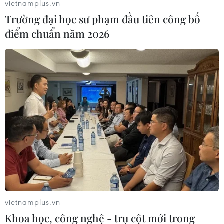
vietnamplus.vn
Trường đại học sư phạm đầu tiên công bố
điểm chuẩn năm 2026
vietnamplus.vn
Khoa học, công nghệ - trụ cột mới trong