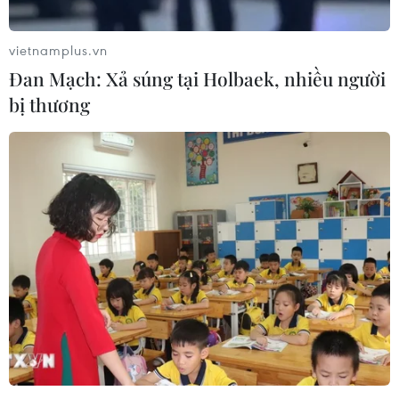
vietnamplus.vn
Đan Mạch: Xả súng tại Holbaek, nhiều người
bị thương