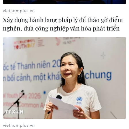
vietnamplus.vn
Xây dựng hành lang pháp lý để tháo gỡ điểm
nghẽn, đưa công nghiệp văn hóa phát triển
vietnamplus.vn