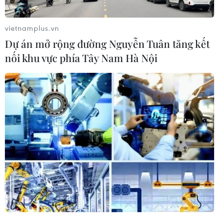
vietnamplus.vn
Dự án mở rộng đường Nguyễn Tuân tăng kết
nối khu vực phía Tây Nam Hà Nội