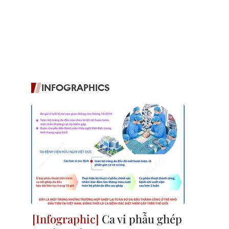
INFOGRAPHICS
Ca vi phẫu ghép