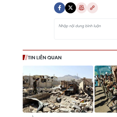
TIN LIÊN QUAN