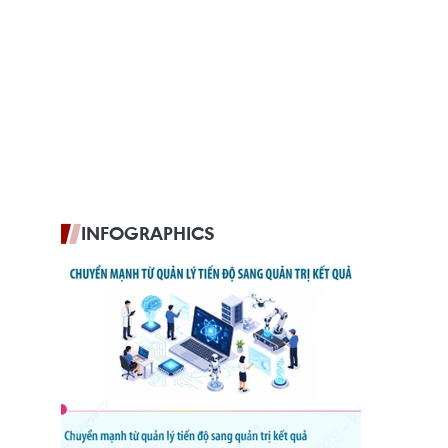
INFOGRAPHICS