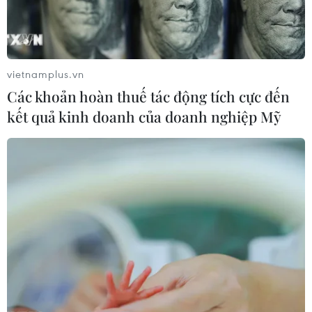
vietnamplus.vn
Các khoản hoàn thuế tác động tích cực đến
kết quả kinh doanh của doanh nghiệp Mỹ