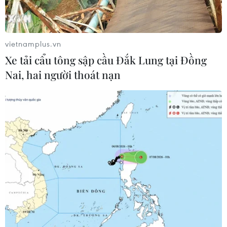
vietnamplus.vn
Xe tải cẩu tông sập cầu Đắk Lung tại Đồng
Nai, hai người thoát nạn