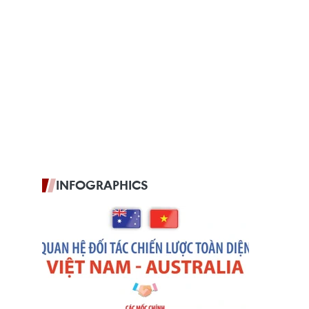
INFOGRAPHICS