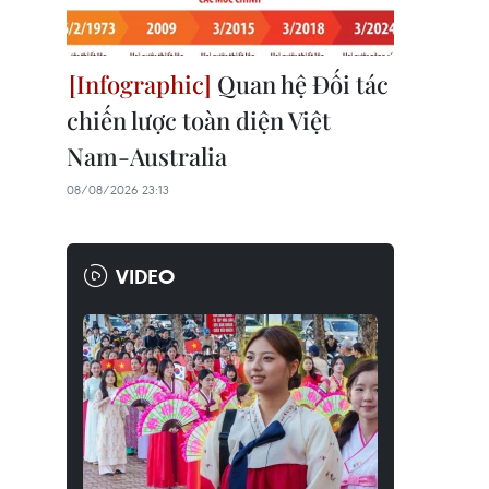
Quan hệ Đối tác
chiến lược toàn diện Việt
Nam-Australia
08/08/2026 23:13
VIDEO