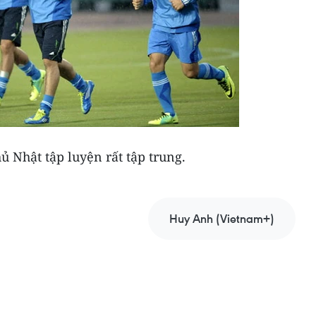
ủ Nhật tập luyện rất tập trung.
Huy Anh (Vietnam+)