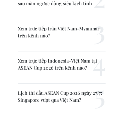
sau màn ngược dòng siêu kịch tính
Xem trực tiếp trận Việt Nam-Myanmar
trên kênh nào?
Xem trực tiếp Indonesia-Việt Nam tại
ASEAN Cup 2026 trên kênh nào?
Lịch thi đấu ASEAN Cup 2026 ngày 27/7:
Singapore vượt qua Việt Nam?