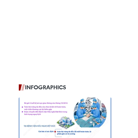
INFOGRAPHICS