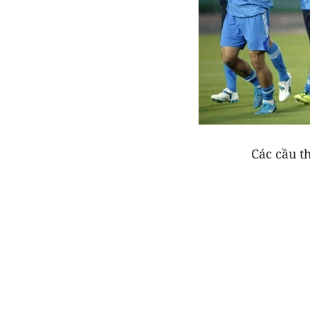
Các cầu th