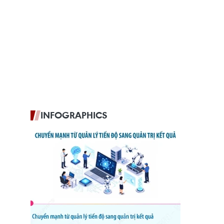
INFOGRAPHICS