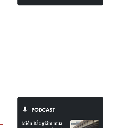
PODCAST
Miền Bắc giảm mưa