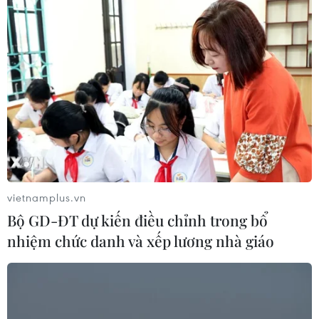
vietnamplus.vn
Bộ GD-ĐT dự kiến điều chỉnh trong bổ
nhiệm chức danh và xếp lương nhà giáo