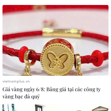
vietnamplus.vn
Giá vàng ngày 6/8: Bảng giá tại các công ty
vàng bạc đá quý