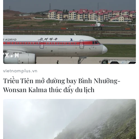
vietnamplus.vn
Triều Tiên mở đường bay Bình Nhưỡng-
Wonsan Kalma thúc đẩy du lịch