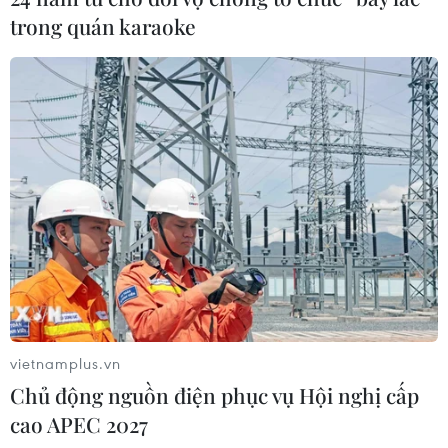
trong quán karaoke
vietnamplus.vn
Chủ động nguồn điện phục vụ Hội nghị cấp
cao APEC 2027