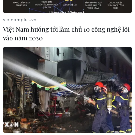
vietnamplus.vn
Việt Nam hướng tới làm chủ 10 công nghệ lõi
vào năm 2030