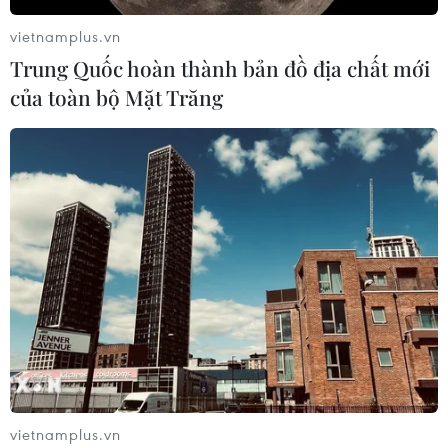
vietnamplus.vn
Trung Quốc hoàn thành bản đồ địa chất mới
của toàn bộ Mặt Trăng
vietnamplus.vn