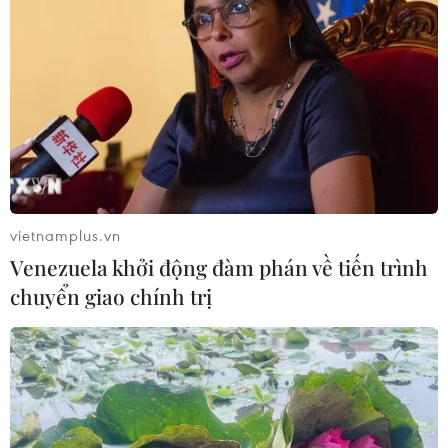
vietnamplus.vn
Venezuela khởi động đàm phán về tiến trình
chuyển giao chính trị