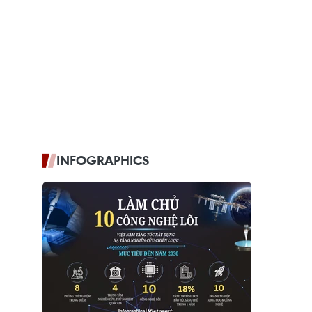
INFOGRAPHICS