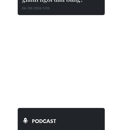
06/08/2026 11:05
PODCAST