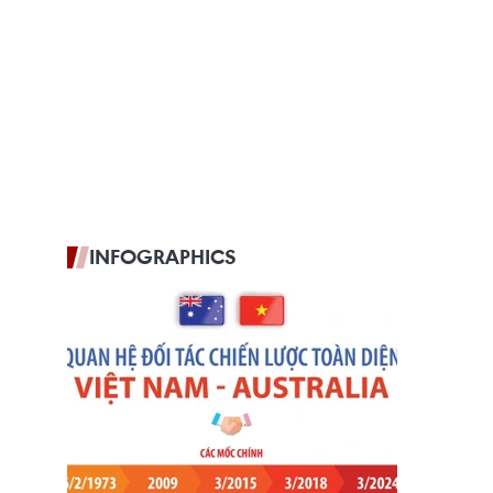
INFOGRAPHICS