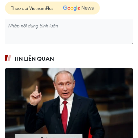
Theo dõi VietnamPlus
TIN LIÊN QUAN