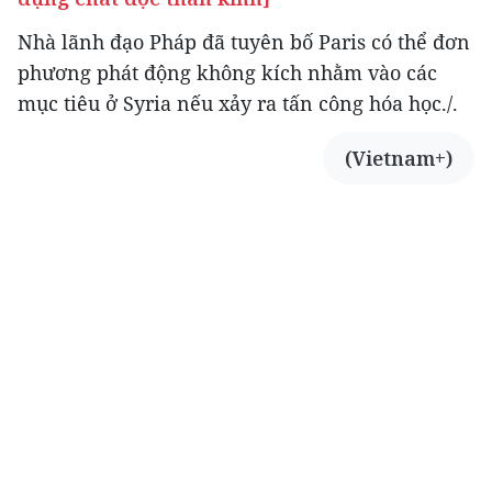
Nhà lãnh đạo Pháp đã tuyên bố Paris có thể đơn
phương phát động không kích nhằm vào các
mục tiêu ở Syria nếu xảy ra tấn công hóa học./.
(Vietnam+)