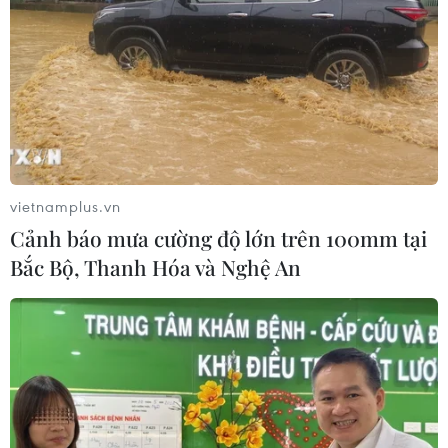
vietnamplus.vn
Cảnh báo mưa cường độ lớn trên 100mm tại
Bắc Bộ, Thanh Hóa và Nghệ An