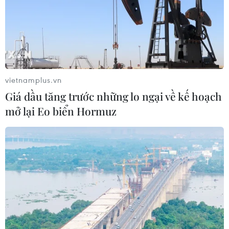
vietnamplus.vn
Giá dầu tăng trước những lo ngại về kế hoạch
mở lại Eo biển Hormuz