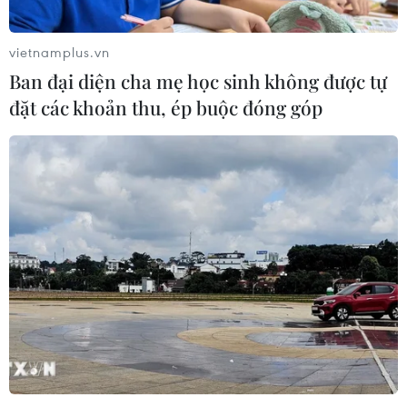
vietnamplus.vn
Ban đại diện cha mẹ học sinh không được tự
đặt các khoản thu, ép buộc đóng góp