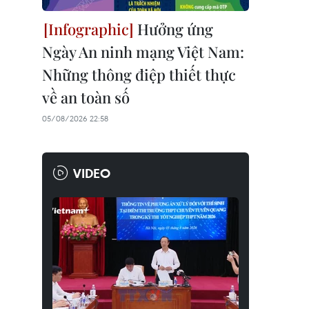
Hưởng ứng
Ngày An ninh mạng Việt Nam:
Những thông điệp thiết thực
về an toàn số
05/08/2026 22:58
VIDEO