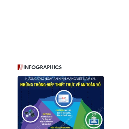
INFOGRAPHICS