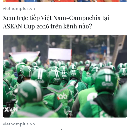
vietnamplus.vn
Xem trực tiếp Việt Nam-Campuchia tại
ASEAN Cup 2026 trên kênh nào?
vietnamplus.vn