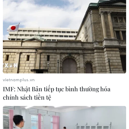
vietnamplus.vn
IMF: Nhật Bản tiếp tục bình thường hóa
chính sách tiền tệ