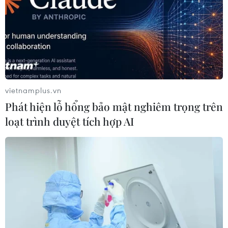
vietnamplus.vn
Phát hiện lỗ hổng bảo mật nghiêm trọng trên
loạt trình duyệt tích hợp AI