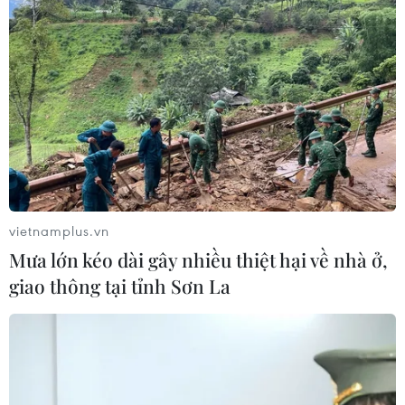
vietnamplus.vn
Mưa lớn kéo dài gây nhiều thiệt hại về nhà ở,
giao thông tại tỉnh Sơn La