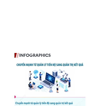
INFOGRAPHICS