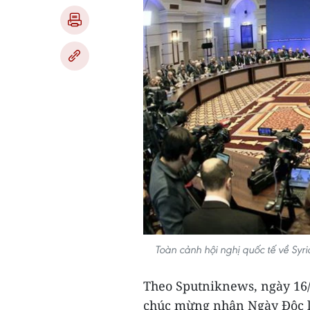
Toàn cảnh hội nghị quốc tế về Sy
Theo Sputniknews, ngày 16/
chúc mừng nhân Ngày Độc l