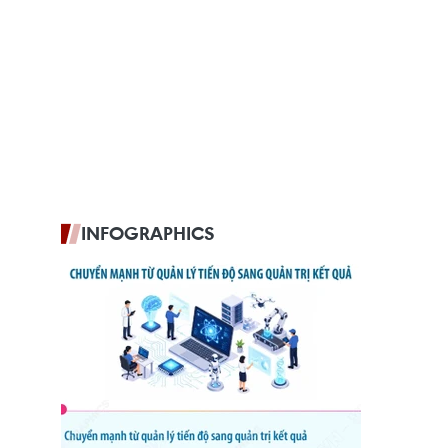
INFOGRAPHICS