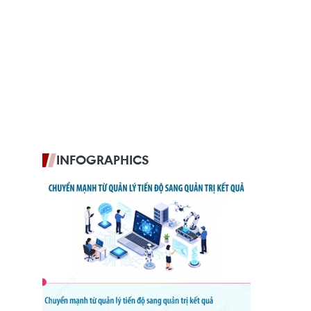
INFOGRAPHICS