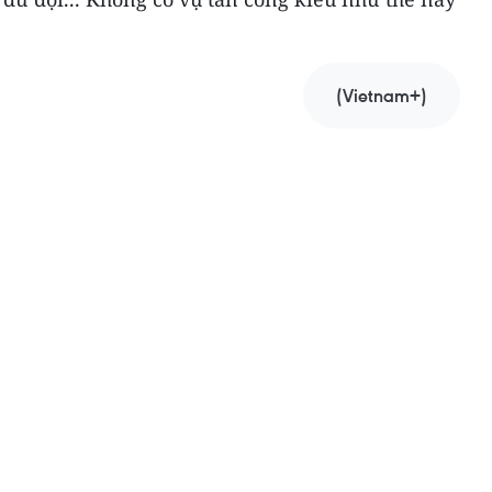
(Vietnam+)