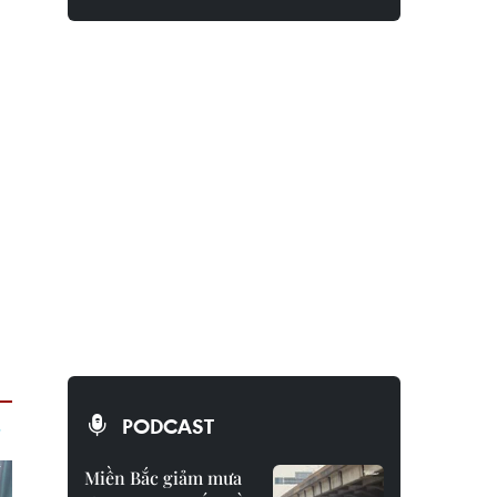
PODCAST
Miền Bắc giảm mưa