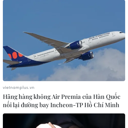
vietnamplus.vn
Hãng hàng không Air Premia của Hàn Quốc
nối lại đường bay Incheon-TP Hồ Chí Minh