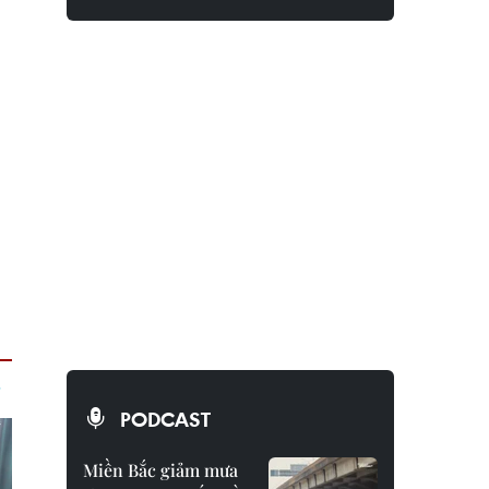
PODCAST
Miền Bắc giảm mưa