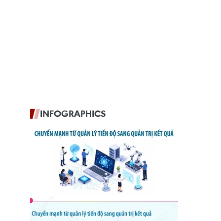
INFOGRAPHICS