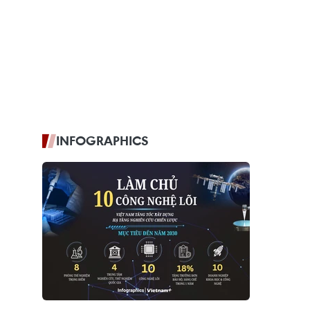
INFOGRAPHICS