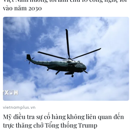
vào năm 2030
vietnamplus.vn
Mỹ điều tra sự cố hàng không liên quan đến
trực thăng chở Tổng thống Trump