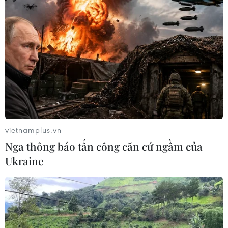
vietnamplus.vn
Nga thông báo tấn công căn cứ ngầm của
Ukraine