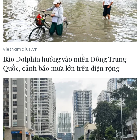
vietnamplus.vn
Bão Dolphin hướng vào miền Đông Trung
Quốc, cảnh báo mưa lớn trên diện rộng