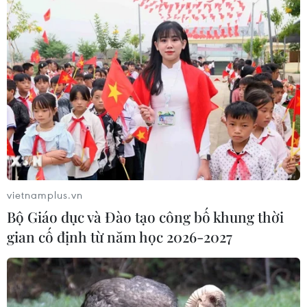
vietnamplus.vn
Bộ Giáo dục và Đào tạo công bố khung thời
gian cố định từ năm học 2026-2027