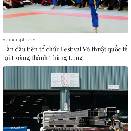
vietnamplus.vn
Lần đầu tiên tổ chức Festival Võ thuật quốc tế
tại Hoàng thành Thăng Long