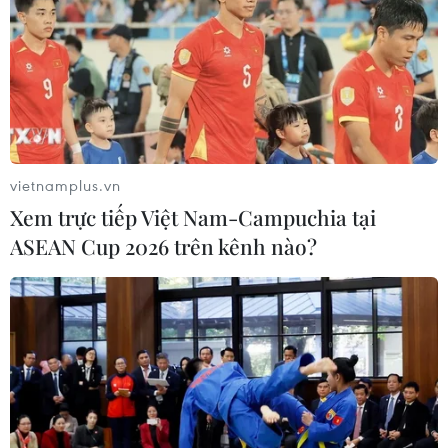
vietnamplus.vn
Xem trực tiếp Việt Nam-Campuchia tại
ASEAN Cup 2026 trên kênh nào?