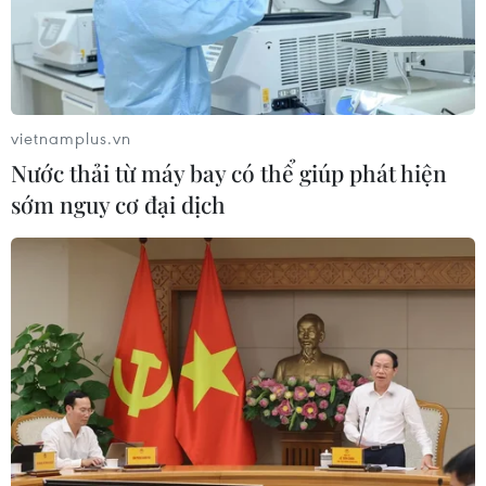
vietnamplus.vn
Nước thải từ máy bay có thể giúp phát hiện
sớm nguy cơ đại dịch