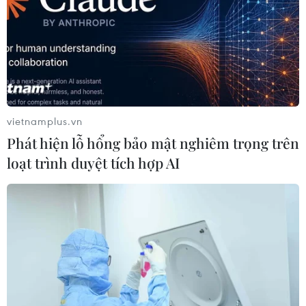
vietnamplus.vn
Phát hiện lỗ hổng bảo mật nghiêm trọng trên
loạt trình duyệt tích hợp AI