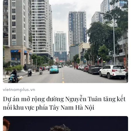
vietnamplus.vn
Dự án mở rộng đường Nguyễn Tuân tăng kết
nối khu vực phía Tây Nam Hà Nội