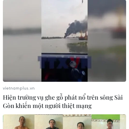
vietnamplus.vn
Hiện trường vụ ghe gỗ phát nổ trên sông Sài
Gòn khiến một người thiệt mạng