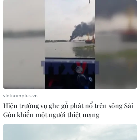
vietnamplus.vn
Hiện trường vụ ghe gỗ phát nổ trên sông Sài
Gòn khiến một người thiệt mạng