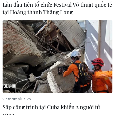
Lần đầu tiên tổ chức Festival Võ thuật quốc tế
tại Hoàng thành Thăng Long
vietnamplus.vn
Sập công trình tại Cuba khiến 2 người tử
vong