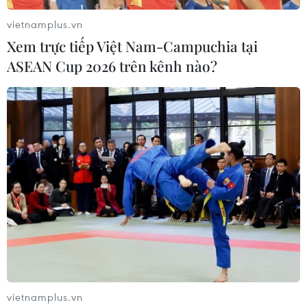
vietnamplus.vn
Xem trực tiếp Việt Nam-Campuchia tại
ASEAN Cup 2026 trên kênh nào?
vietnamplus.vn