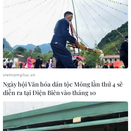
vietnamplus.vn
Ngày hội Văn hóa dân tộc Mông lần thứ 4 sẽ
diễn ra tại Điện Biên vào tháng 10