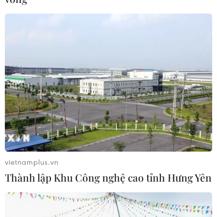
vietnamplus.vn
Thành lập Khu Công nghệ cao tỉnh Hưng Yên