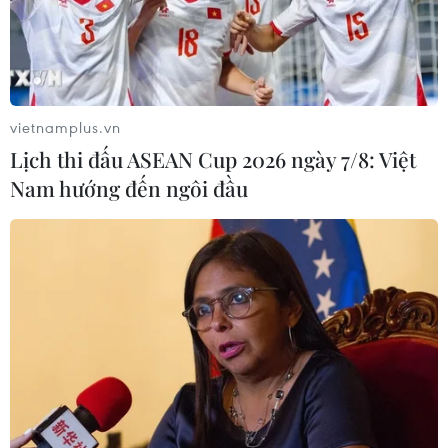
vietnamplus.vn
Lịch thi đấu ASEAN Cup 2026 ngày 7/8: Việt
Nam hướng đến ngôi đầu