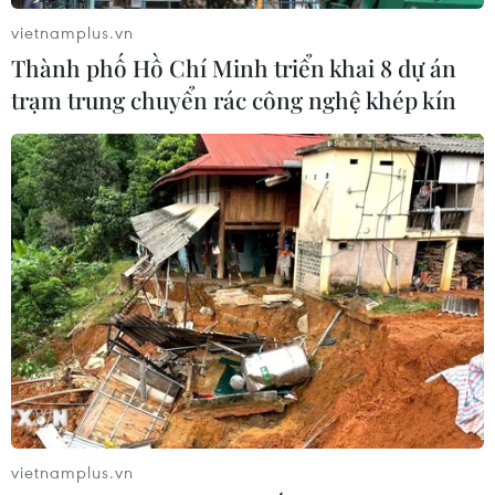
vietnamplus.vn
Thành phố Hồ Chí Minh triển khai 8 dự án
trạm trung chuyển rác công nghệ khép kín
vietnamplus.vn