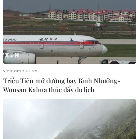
vietnamplus.vn
Triều Tiên mở đường bay Bình Nhưỡng-
Wonsan Kalma thúc đẩy du lịch