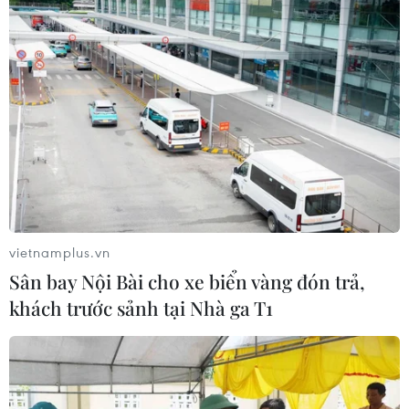
vietnamplus.vn
Sân bay Nội Bài cho xe biển vàng đón trả,
khách trước sảnh tại Nhà ga T1