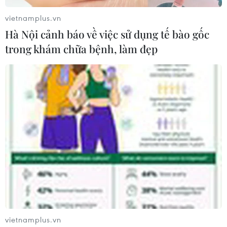
vietnamplus.vn
Hà Nội cảnh báo về việc sử dụng tế bào gốc
trong khám chữa bệnh, làm đẹp
vietnamplus.vn