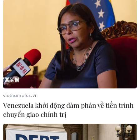
TIN LIÊN QUAN
vietnamplus.vn
Venezuela khởi động đàm phán về tiến trình
chuyển giao chính trị