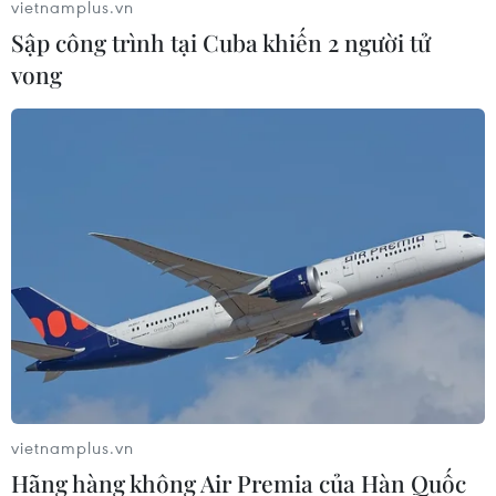
vietnamplus.vn
Sập công trình tại Cuba khiến 2 người tử
vong
vietnamplus.vn
Hãng hàng không Air Premia của Hàn Quốc