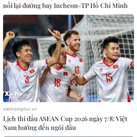
nối lại đường bay Incheon-TP Hồ Chí Minh
vietnamplus.vn
Lịch thi đấu ASEAN Cup 2026 ngày 7/8: Việt
Nam hướng đến ngôi đầu