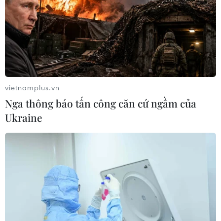
vietnamplus.vn
Nga thông báo tấn công căn cứ ngầm của
Ukraine