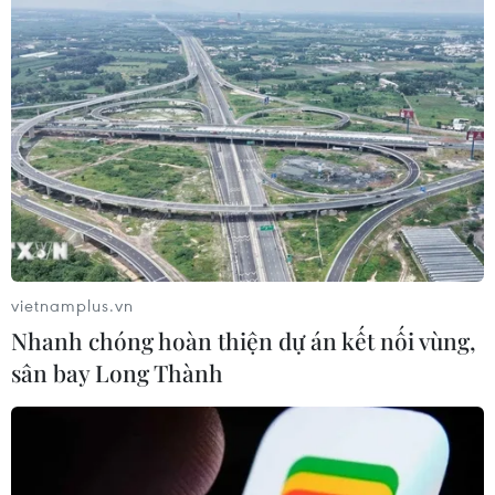
vietnamplus.vn
Nhanh chóng hoàn thiện dự án kết nối vùng,
sân bay Long Thành