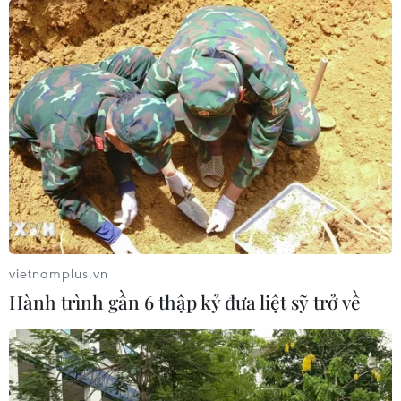
vietnamplus.vn
Hành trình gần 6 thập kỷ đưa liệt sỹ trở về