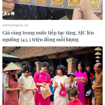
vietnamplus.vn
Giá vàng trong nước tiếp tục tăng, SJC lên
ngưỡng 143,3 triệu đồng mỗi lượng