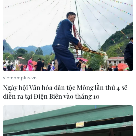
vietnamplus.vn
Ngày hội Văn hóa dân tộc Mông lần thứ 4 sẽ
diễn ra tại Điện Biên vào tháng 10