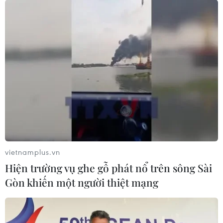
vietnamplus.vn
Hiện trường vụ ghe gỗ phát nổ trên sông Sài
Gòn khiến một người thiệt mạng