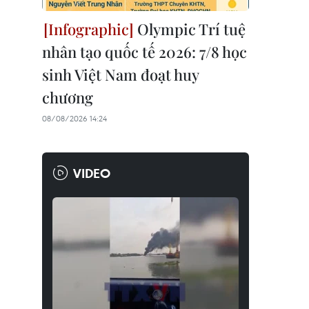
Olympic Trí tuệ
nhân tạo quốc tế 2026: 7/8 học
sinh Việt Nam đoạt huy
chương
08/08/2026 14:24
VIDEO