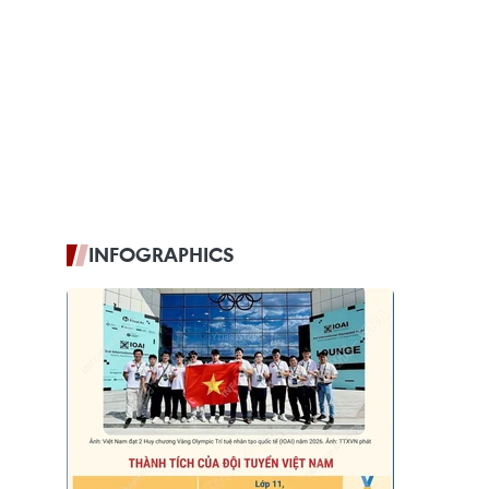
INFOGRAPHICS